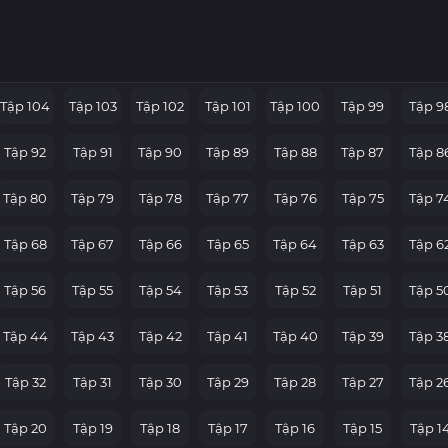
Tập 104
Tập 103
Tập 102
Tập 101
Tập 100
Tập 99
Tập 9
Tập 92
Tập 91
Tập 90
Tập 89
Tập 88
Tập 87
Tập 8
Tập 80
Tập 79
Tập 78
Tập 77
Tập 76
Tập 75
Tập 7
Tập 68
Tập 67
Tập 66
Tập 65
Tập 64
Tập 63
Tập 6
Tập 56
Tập 55
Tập 54
Tập 53
Tập 52
Tập 51
Tập 5
Tập 44
Tập 43
Tập 42
Tập 41
Tập 40
Tập 39
Tập 3
Tập 32
Tập 31
Tập 30
Tập 29
Tập 28
Tập 27
Tập 2
Tập 20
Tập 19
Tập 18
Tập 17
Tập 16
Tập 15
Tập 1