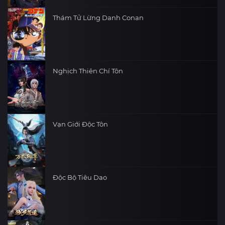
Thám Tử Lừng Danh Conan
Nghịch Thiên Chí Tôn
Vạn Giới Độc Tôn
Độc Bộ Tiêu Dao