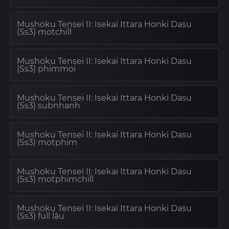
Mushoku Tensei II: Isekai Ittara Honki Dasu
(Ss3) motchill
Mushoku Tensei II: Isekai Ittara Honki Dasu
(Ss3) phimmoi
Mushoku Tensei II: Isekai Ittara Honki Dasu
(Ss3) subnhanh
Mushoku Tensei II: Isekai Ittara Honki Dasu
(Ss3) motphim
Mushoku Tensei II: Isekai Ittara Honki Dasu
(Ss3) motphimchill
Mushoku Tensei II: Isekai Ittara Honki Dasu
(Ss3) full lậu