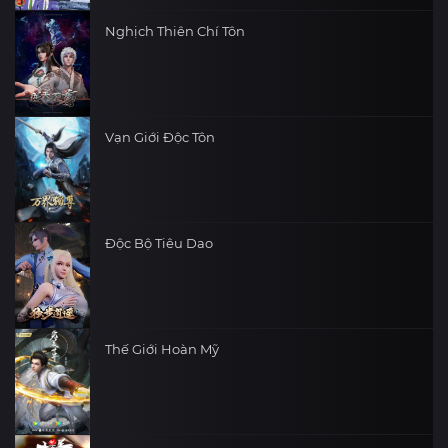
Nghịch Thiên Chí Tôn
Vạn Giới Độc Tôn
Độc Bộ Tiêu Dao
Thế Giới Hoàn Mỹ